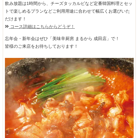
飲み放題は1時間から、チーズタッカルビなど定番韓国料理とセッ
トで楽しめるプランなどご利用用途に合わせて幅広くお選びいた
だけます！
コース詳細はこちらからどうぞ！
忘年会・新年会はぜひ「美味辛厨房 まるから 成田店」で！
皆様のご来店をお待ちしております！